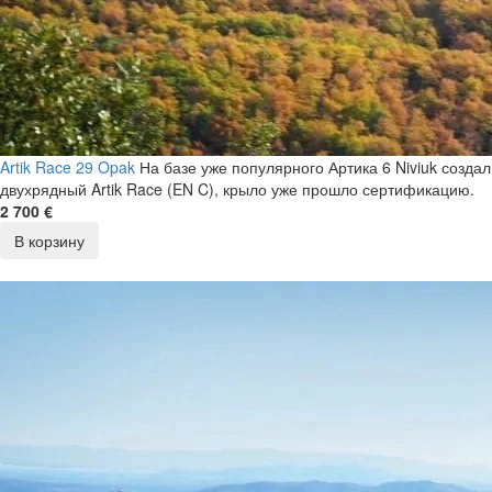
Artik Race 29 Opak
На базе уже популярного Артика 6 Niviuk создал
двухрядный Artik Race (EN C), крыло уже прошло сертификацию.
2 700 €
В корзину