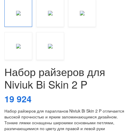
Набор райзеров для
Niviuk Bi Skin 2 P
19 924
Набор райзеров для парапланов Niviuk Bi Skin 2 P отличается
высокой прочностью и ярким запоминающимся дизайном.
Тонкие лямки оснащены широкими основными петлями,
различающимися по цвету для правой и левой руки