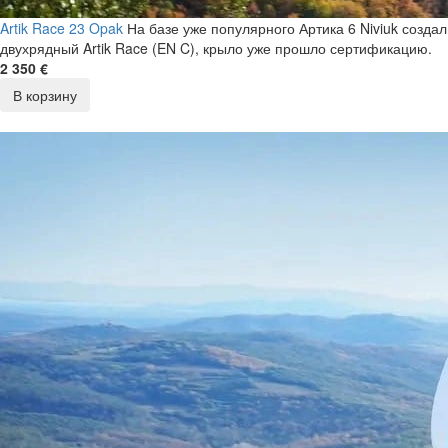
Artik Race 23 Opak
На базе уже популярного Артика 6 Niviuk создал
двухрядный Artik Race (EN C), крыло уже прошло сертификацию.
2 350 €
В корзину