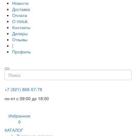
Новости
Доставка
Оплата
О niviuk
Контакты
Дилеры
Отзывы
|
Профиль
+7 (921) 868-57-78
пн-пт с 09:00 до 18:00
Избранное
0
КАТАЛОГ