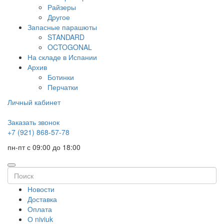
Райзеры
Другое
Запасные парашюты
STANDARD
OCTOGONAL
На складе в Испании
Архив
Ботинки
Перчатки
Личный кабинет
Заказать звонок
+7 (921) 868-57-78
пн-пт с 09:00 до 18:00
Новости
Доставка
Оплата
О niviuk