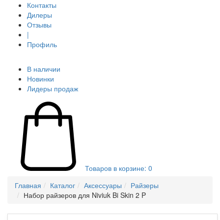
Контакты
Дилеры
Отзывы
|
Профиль
В наличии
Новинки
Лидеры продаж
Товаров в корзине:
0
Главная
Каталог
Аксессуары
Райзеры
Набор райзеров для Niviuk Bi Skin 2 P