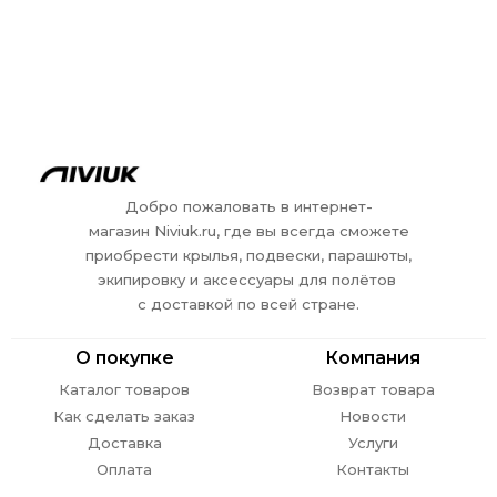
Добро пожаловать в интернет-
магазин Niviuk.ru, где вы всегда сможете
приобрести крылья, подвески, парашюты,
экипировку и аксессуары для полётов
с доставкой по всей стране.
О покупке
Компания
Каталог товаров
Возврат товара
Как сделать заказ
Новости
Доставка
Услуги
Оплата
Контакты