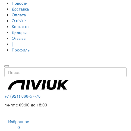
Новости
Доставка
Оплата
О niviuk
Контакты
Дилеры
Отзывы
|
Профиль
+7 (921) 868-57-78
пн-пт с 09:00 до 18:00
Избранное
0