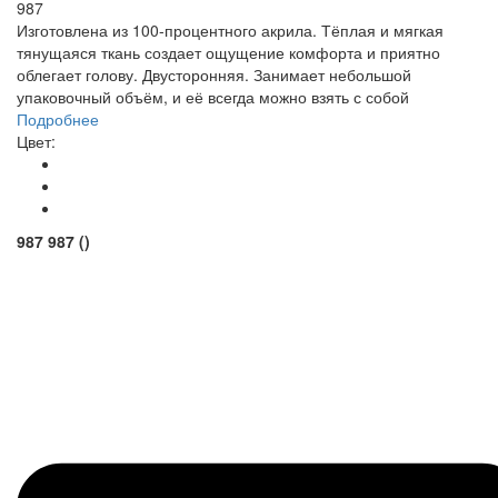
987
Изготовлена из 100-процентного акрила. Тёплая и мягкая
тянущаяся ткань создает ощущение комфорта и приятно
облегает голову. Двусторонняя. Занимает небольшой
упаковочный объём, и её всегда можно взять с собой
Подробнее
Цвет:
987
987
()