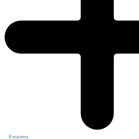
В корзину