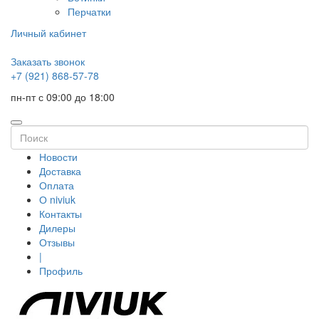
Перчатки
Личный кабинет
Заказать звонок
+7 (921) 868-57-78
пн-пт с 09:00 до 18:00
Новости
Доставка
Оплата
О niviuk
Контакты
Дилеры
Отзывы
|
Профиль