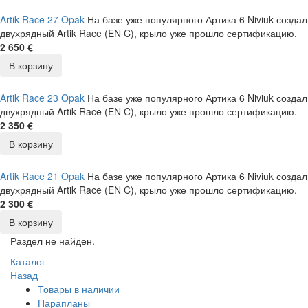
Artik Race 27 Opak
На базе уже популярного Артика 6 Niviuk создал
двухрядный Artik Race (EN C), крыло уже прошло сертификацию.
2 650 €
В корзину
Artik Race 23 Opak
На базе уже популярного Артика 6 Niviuk создал
двухрядный Artik Race (EN C), крыло уже прошло сертификацию.
2 350 €
В корзину
Artik Race 21 Opak
На базе уже популярного Артика 6 Niviuk создал
двухрядный Artik Race (EN C), крыло уже прошло сертификацию.
2 300 €
В корзину
Раздел не найден.
Каталог
Назад
Товары в наличии
Парапланы