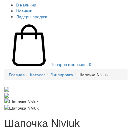
В наличии
Новинки
Лидеры продаж
Товаров в корзине:
0
Главная
Каталог
Экипировка
Шапочка Niviuk
Шапочка Niviuk