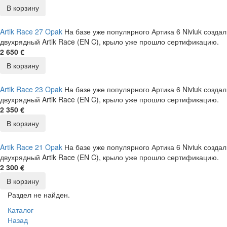
В корзину
Artik Race 27 Opak
На базе уже популярного Артика 6 Niviuk создал
двухрядный Artik Race (EN C), крыло уже прошло сертификацию.
2 650 €
В корзину
Artik Race 23 Opak
На базе уже популярного Артика 6 Niviuk создал
двухрядный Artik Race (EN C), крыло уже прошло сертификацию.
2 350 €
В корзину
Artik Race 21 Opak
На базе уже популярного Артика 6 Niviuk создал
двухрядный Artik Race (EN C), крыло уже прошло сертификацию.
2 300 €
В корзину
Раздел не найден.
Каталог
Назад