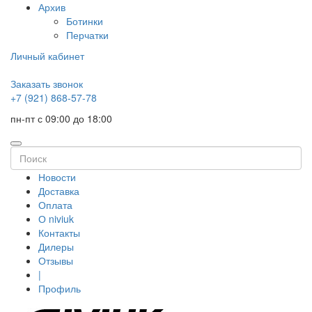
Архив
Ботинки
Перчатки
Личный кабинет
Заказать звонок
+7 (921) 868-57-78
пн-пт с 09:00 до 18:00
Новости
Доставка
Оплата
О niviuk
Контакты
Дилеры
Отзывы
|
Профиль