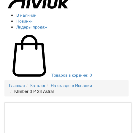
В наличии
Новинки
Лидеры продаж
Товаров в корзине:
0
Главная
Каталог
На складе в Испании
Klimber 3 P 23 Astral