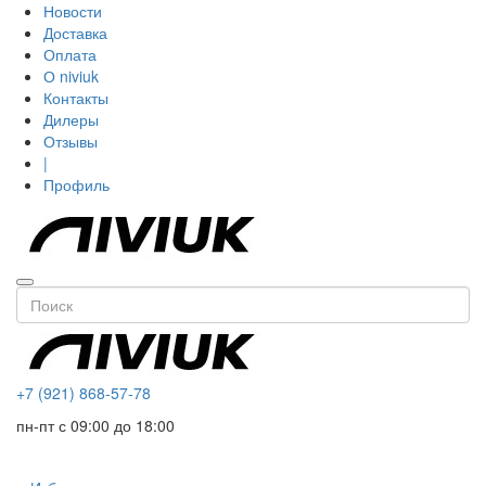
Новости
Доставка
Оплата
О niviuk
Контакты
Дилеры
Отзывы
|
Профиль
+7 (921) 868-57-78
пн-пт с 09:00 до 18:00