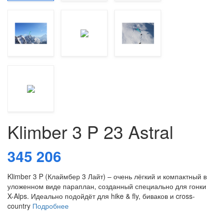
Klimber 3 P 23 Astral
345 206
Klimber 3 P (Клаймбер 3 Лайт) – очень лёгкий и компактный в
уложенном виде параплан, созданный специально для гонки
X-Alps. Идеально подойдёт для hike & fly, биваков и cross-
country
Подробнее