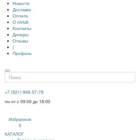
Новости
Доставка
Оплата
О niviuk
Контакты
Дилеры
Отзывы
|
Профиль
+7 (921) 868-57-78
пн-пт с 09:00 до 18:00
Избранное
0
КАТАЛОГ