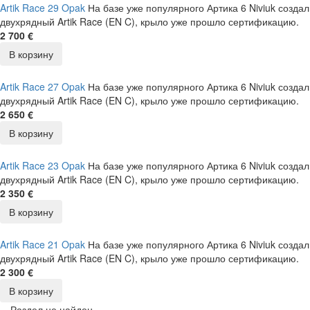
Artik Race 29 Opak
На базе уже популярного Артика 6 Niviuk создал
двухрядный Artik Race (EN C), крыло уже прошло сертификацию.
2 700 €
В корзину
Artik Race 27 Opak
На базе уже популярного Артика 6 Niviuk создал
двухрядный Artik Race (EN C), крыло уже прошло сертификацию.
2 650 €
В корзину
Artik Race 23 Opak
На базе уже популярного Артика 6 Niviuk создал
двухрядный Artik Race (EN C), крыло уже прошло сертификацию.
2 350 €
В корзину
Artik Race 21 Opak
На базе уже популярного Артика 6 Niviuk создал
двухрядный Artik Race (EN C), крыло уже прошло сертификацию.
2 300 €
В корзину
Раздел не найден.