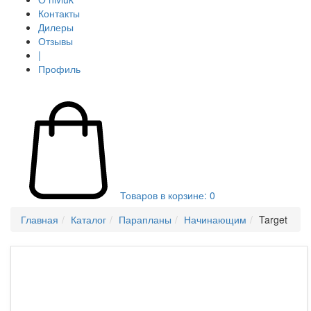
Контакты
Дилеры
Отзывы
|
Профиль
Товаров в корзине:
0
Главная
Каталог
Парапланы
Начинающим
Target