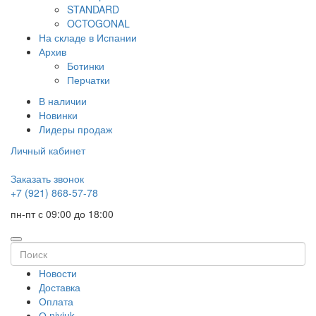
STANDARD
OCTOGONAL
На складе в Испании
Архив
Ботинки
Перчатки
В наличии
Новинки
Лидеры продаж
Личный кабинет
Заказать звонок
+7 (921) 868-57-78
пн-пт с 09:00 до 18:00
Новости
Доставка
Оплата
О niviuk