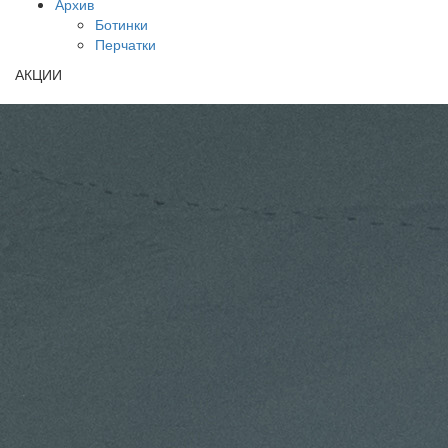
Архив
Ботинки
Перчатки
АКЦИИ