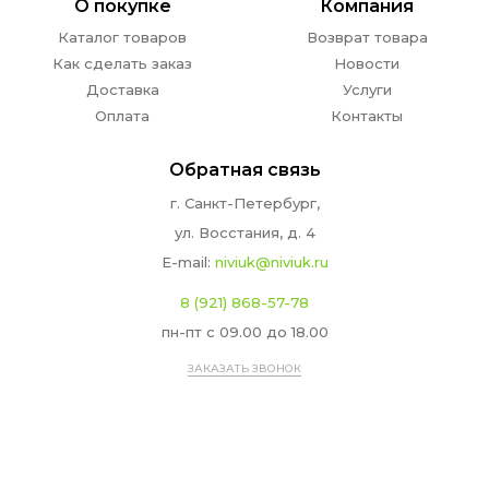
О покупке
Компания
Каталог товаров
Возврат товара
Как сделать заказ
Новости
Доставка
Услуги
Оплата
Контакты
Обратная связь
г. Санкт-Петербург,
ул. Восстания, д. 4
E-mail:
niviuk@niviuk.ru
8 (921) 868-57-78
пн-пт с 09.00 до 18.00
ЗАКАЗАТЬ ЗВОНОК
Принимаем к оплате: