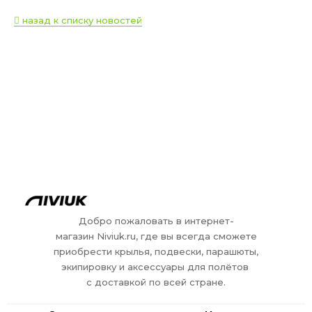
назад к списку новостей
Добро пожаловать в интернет-
магазин Niviuk.ru, где вы всегда сможете
приобрести крылья, подвески, парашюты,
экипировку и аксессуары для полётов
с доставкой по всей стране.